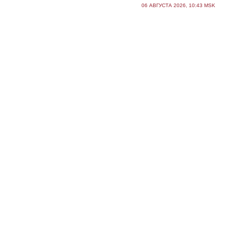
06 АВГУСТА 2026, 10:43 MSK