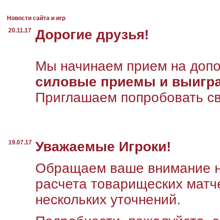
Новости сайта и игр
20.11.17
Дорогие друзья!
Мы начинаем прием на допо
силовые приемы и выигр
Приглашаем попробовать св
19.07.17
Уважаемые Игроки!
Обращаем ваше внимание н
расчета товарищеских матче
нескольких уточнений.