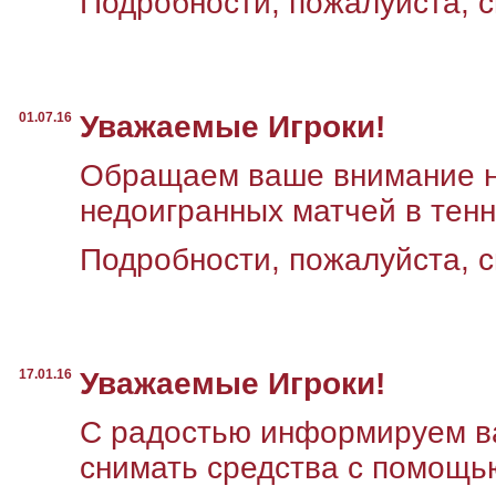
Подробности, пожалуйста, с
01.07.16
Уважаемые Игроки!
Обращаем ваше внимание н
недоигранных матчей в тенн
Подробности, пожалуйста, с
17.01.16
Уважаемые Игроки!
С радостью информируем ва
снимать средства с помощью