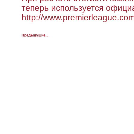
теперь используется офици
http://www.premierleague.co
Предыдущие...