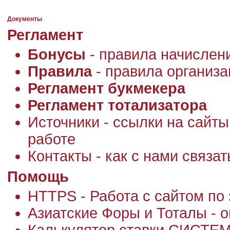
Документы
Регламент
Бонусы
- правила начислен
Правила
- правила организа
Регламент букмекера
Регламент тотализатора
Источники - ссылки на сайты
работе
Контакты - как с нами связат
Помощь
HTTPS - Работа с сайтом п
Азиатские Форы и Тоталы - 