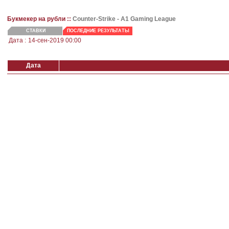
Букмекер на рубли ::
Counter-Strike - A1 Gaming League
СТАВКИ
ПОСЛЕДНИЕ РЕЗУЛЬТАТЫ
Дата :
14-сен-2019 00:00
Дата