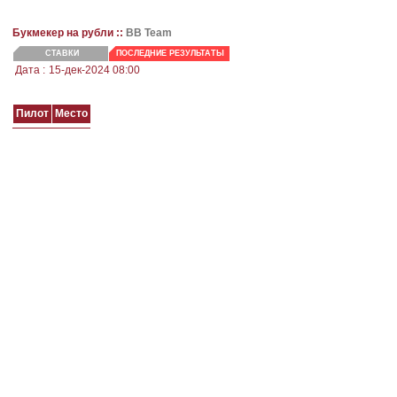
Букмекер на рубли ::
BB Team
СТАВКИ
ПОСЛЕДНИЕ РЕЗУЛЬТАТЫ
Дата :
15-дек-2024 08:00
Пилот
Место