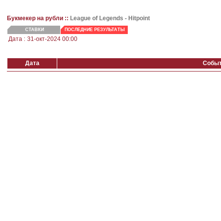
Букмекер на рубли ::
League of Legends - Hitpoint
СТАВКИ
ПОСЛЕДНИЕ РЕЗУЛЬТАТЫ
Дата :
31-окт-2024 00:00
Дата
Собы