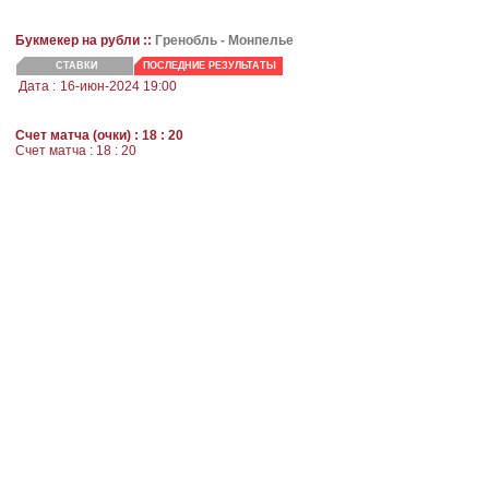
Букмекер на рубли ::
Гренобль -
Монпелье
СТАВКИ
ПОСЛЕДНИЕ РЕЗУЛЬТАТЫ
Дата :
16-июн-2024 19:00
Счет матча (очки) : 18 : 20
Счет матча : 18 : 20