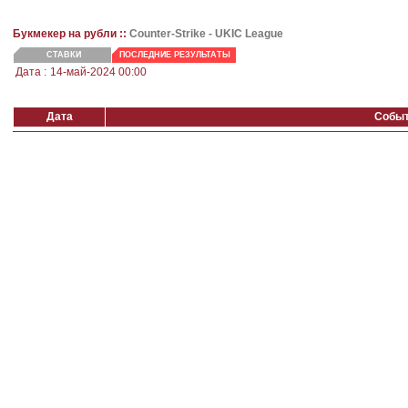
Букмекер на рубли ::
Counter-Strike - UKIC League
СТАВКИ
ПОСЛЕДНИЕ РЕЗУЛЬТАТЫ
Дата :
14-май-2024 00:00
Дата
Собы