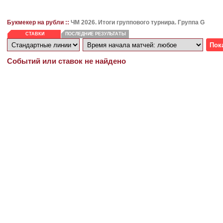
Букмекер на рубли ::
ЧМ 2026. Итоги группового турнира. Группа G
СТАВКИ
ПОСЛЕДНИЕ РЕЗУЛЬТАТЫ
Событий или ставок не найдено