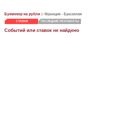
Букмекер на рубли ::
Франция
- Бразилия
СТАВКИ
ПОСЛЕДНИЕ РЕЗУЛЬТАТЫ
Событий или ставок не найдено