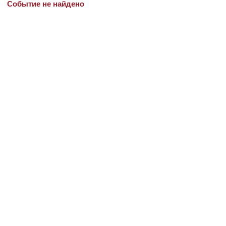
Событие не найдено