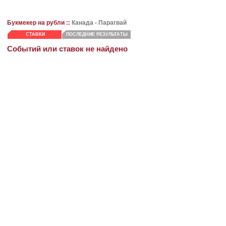
Букмекер на рубли ::
Канада - Парагвай
СТАВКИ
ПОСЛЕДНИЕ РЕЗУЛЬТАТЫ
Событий или ставок не найдено