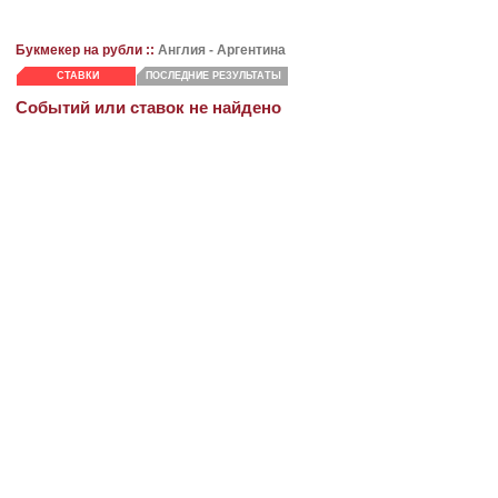
Букмекер на рубли ::
Англия -
Аргентина
СТАВКИ
ПОСЛЕДНИЕ РЕЗУЛЬТАТЫ
Событий или ставок не найдено