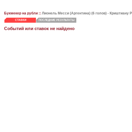
Букмекер на рубли ::
Лионель Месси
(Аргентина) (6 голов) - Криштиану 
СТАВКИ
ПОСЛЕДНИЕ РЕЗУЛЬТАТЫ
Событий или ставок не найдено