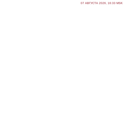
07 АВГУСТА 2026, 16:33 MSK