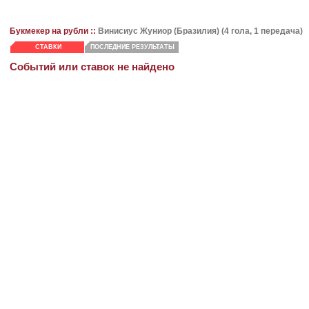
Букмекер на рубли ::
Винисиус Жуниор
(Бразилия) (4 гола, 1 передача)
СТАВКИ
ПОСЛЕДНИЕ РЕЗУЛЬТАТЫ
Событий или ставок не найдено