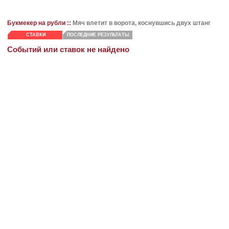
Букмекер на рубли ::
Мяч влетит в ворота, коснувшись двух штанг
СТАВКИ
ПОСЛЕДНИЕ РЕЗУЛЬТАТЫ
Событий или ставок не найдено