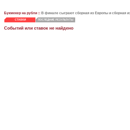
Букмекер на рубли ::
В финале сыграют сборная из Европы и сборная 
СТАВКИ
ПОСЛЕДНИЕ РЕЗУЛЬТАТЫ
Событий или ставок не найдено