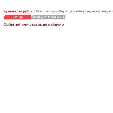
Букмекер на рубли ::
Хет-трик Горди Хоу (Игрок забьёт, отдаст голевую
СТАВКИ
ПОСЛЕДНИЕ РЕЗУЛЬТАТЫ
Событий или ставок не найдено