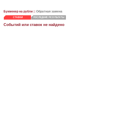
Букмекер на рубли ::
Обратная замена
СТАВКИ
ПОСЛЕДНИЕ РЕЗУЛЬТАТЫ
Событий или ставок не найдено