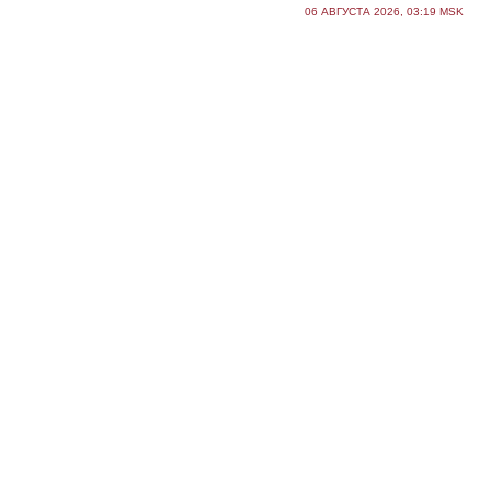
06 АВГУСТА 2026, 03:19 MSK