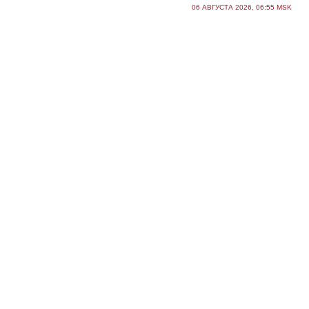
06 АВГУСТА 2026, 06:55 MSK