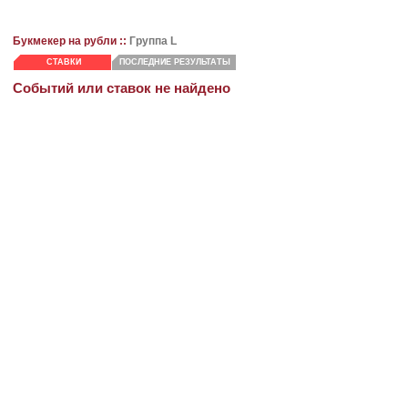
Букмекер на рубли ::
Группа L
СТАВКИ
ПОСЛЕДНИЕ РЕЗУЛЬТАТЫ
Событий или ставок не найдено