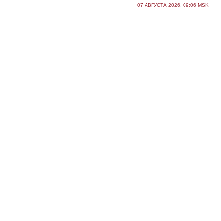
07 АВГУСТА 2026, 09:06 MSK