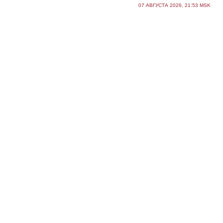
07 АВГУСТА 2026, 21:53 MSK