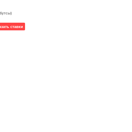
 бутсы)