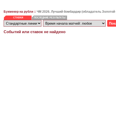
Букмекер на рубли ::
ЧМ 2026. Лучший бомбардир (обладатель Золотой
СТАВКИ
ПОСЛЕДНИЕ РЕЗУЛЬТАТЫ
Событий или ставок не найдено