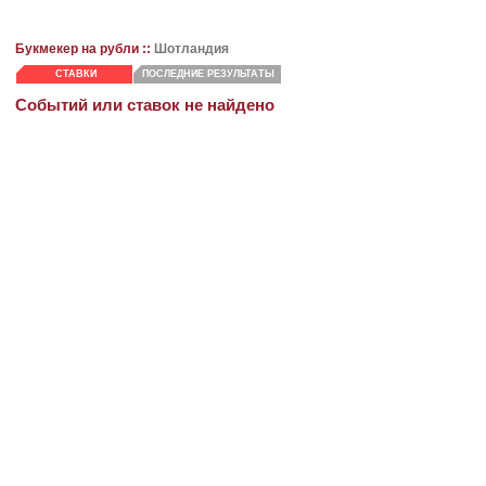
Букмекер на рубли ::
Шотландия
СТАВКИ
ПОСЛЕДНИЕ РЕЗУЛЬТАТЫ
Событий или ставок не найдено