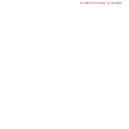
07 АВГУСТА 2026, 01:18 MSK