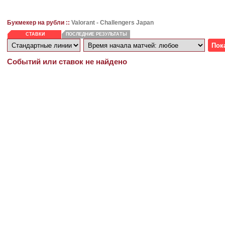
Букмекер на рубли ::
Valorant - Challengers Japan
СТАВКИ
ПОСЛЕДНИЕ РЕЗУЛЬТАТЫ
Событий или ставок не найдено