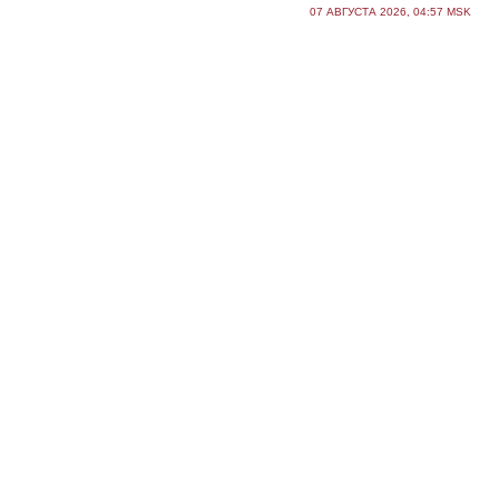
07 АВГУСТА 2026, 04:57 MSK