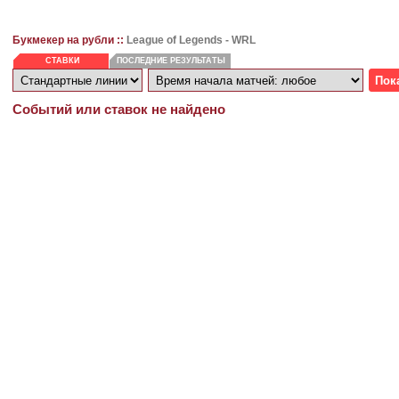
Букмекер на рубли ::
League of Legends - WRL
СТАВКИ
ПОСЛЕДНИЕ РЕЗУЛЬТАТЫ
Событий или ставок не найдено