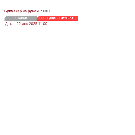
Букмекер на рубли ::
ЛКС
СТАВКИ
ПОСЛЕДНИЕ РЕЗУЛЬТАТЫ
Дата :
22-дек-2025 11:00