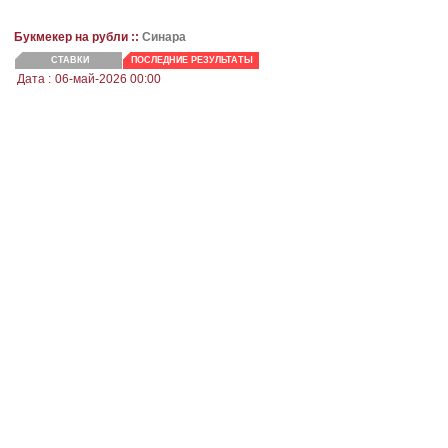
Букмекер на рубли ::
Синара
СТАВКИ
ПОСЛЕДНИЕ РЕЗУЛЬТАТЫ
Дата :
06-май-2026 00:00