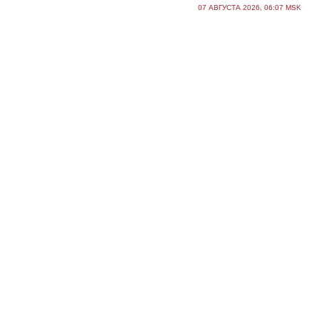
07 АВГУСТА 2026, 06:07 MSK